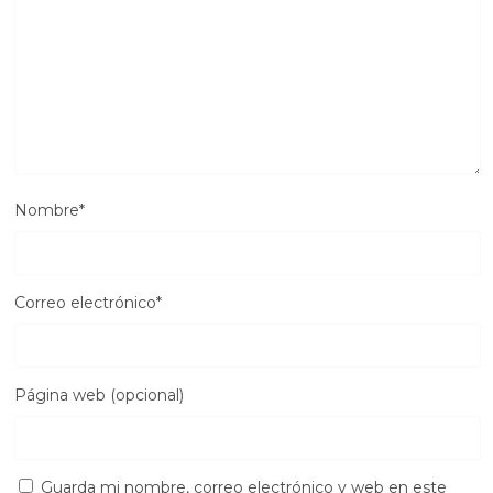
Nombre
*
Correo electrónico
*
Página web (opcional)
Guarda mi nombre, correo electrónico y web en este