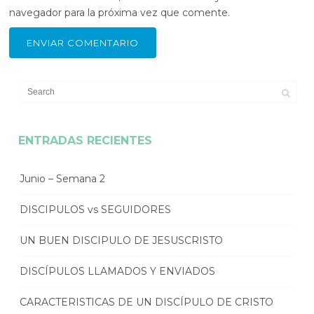
navegador para la próxima vez que comente.
ENTRADAS RECIENTES
Junio – Semana 2
DISCIPULOS vs SEGUIDORES
UN BUEN DISCIPULO DE JESUSCRISTO
DISCÍPULOS LLAMADOS Y ENVIADOS
CARACTERISTICAS DE UN DISCÍPULO DE CRISTO