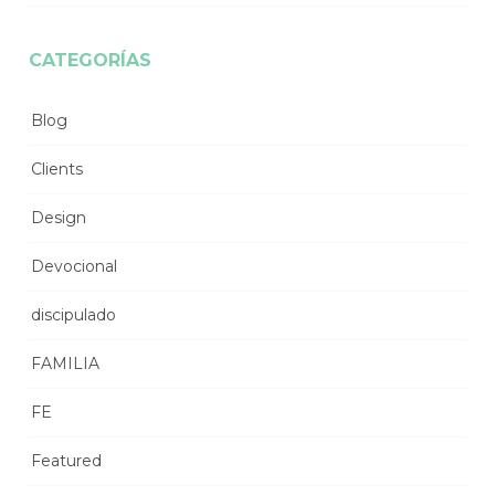
CATEGORÍAS
Blog
Clients
Design
Devocional
discipulado
FAMILIA
FE
Featured