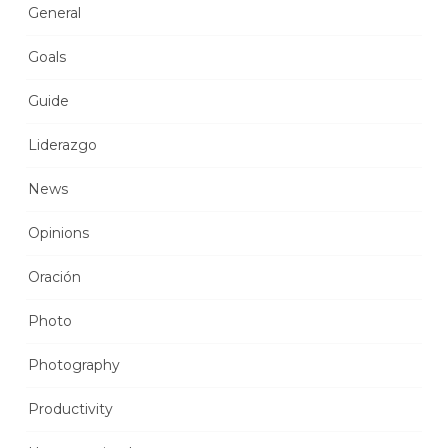
General
Goals
Guide
Liderazgo
News
Opinions
Oración
Photo
Photography
Productivity