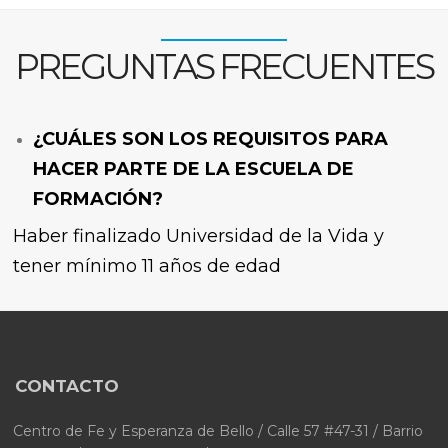
PREGUNTAS FRECUENTES
¿CUÁLES SON LOS REQUISITOS PARA
HACER PARTE DE LA ESCUELA DE
FORMACIÓN?
Haber finalizado Universidad de la Vida y
tener mínimo 11 años de edad
CONTACTO
Centro de Fe y Esperanza de Bello / Calle 57 #47-31 / Barrio