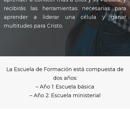
recibirás las herramientas necesarias para
aprender a liderar una célula y ganar
multitudes para Cristo.
.
La Escuela de Formación está compuesta de
dos años:
– Año 1: Escuela básica
– Año 2: Escuela ministerial