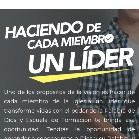
Uno de los propósitos de la visión es hacer de
cada miembro de la iglesia un líder que
transforme vidas con el poder de la Palabra de
Dios y Escuela de Formación te brinda esa
oportunidad. Tendrás la oportunidad de
aprender a conocer mas a Dios y su Palabra, y