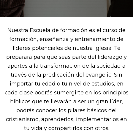
Nuestra Escuela de formación es el curso de
formación, enseñanza y entrenamiento de
líderes potenciales de nuestra iglesia. Te
preparará para que seas parte del liderazgo y
aportes a la transformación de la sociedad a
través de la predicación del evangelio. Sin
importar tu edad o tu nivel de estudios, en
cada clase podrás sumergirte en los principios
bíblicos que te llevarán a ser un gran líder,
podrás conocer los pilares básicos del
cristianismo, aprenderlos, implementarlos en
tu vida y compartirlos con otros.