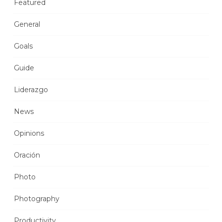
Featured
General
Goals
Guide
Liderazgo
News
Opinions
Oración
Photo
Photography
Productivity