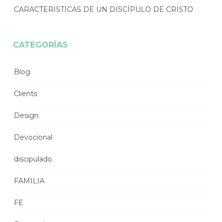
CARACTERISTICAS DE UN DISCÍPULO DE CRISTO
CATEGORÍAS
Blog
Clients
Design
Devocional
discipulado
FAMILIA
FE