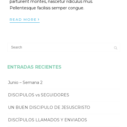
parturient montes, nascetur ridiculus mus.
Pellentesque facilisis semper congue.
›
READ MORE
ENTRADAS RECIENTES
Junio – Semana 2
DISCIPULOS vs SEGUIDORES
UN BUEN DISCIPULO DE JESUSCRISTO
DISCÍPULOS LLAMADOS Y ENVIADOS