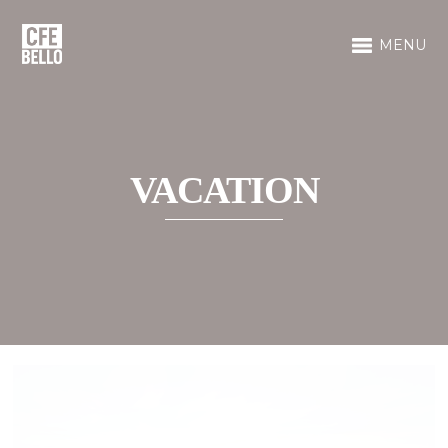
MENU
VACATION