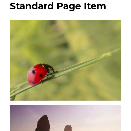
Standard Page Item