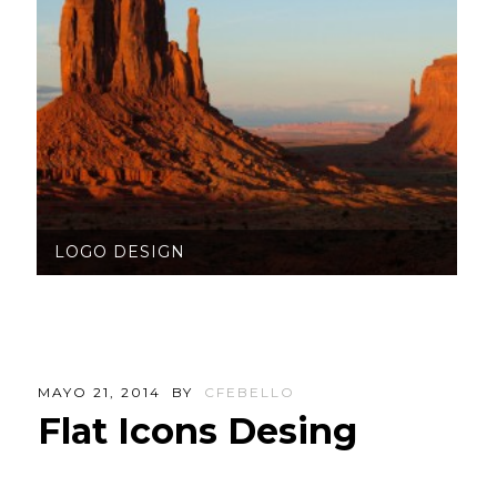
LOGO DESIGN
MAYO 21, 2014
BY
CFEBELLO
Flat Icons Desing