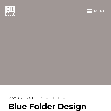
MENU
MAYO 21, 2014
BY
CFEBELLO
Blue Folder Design