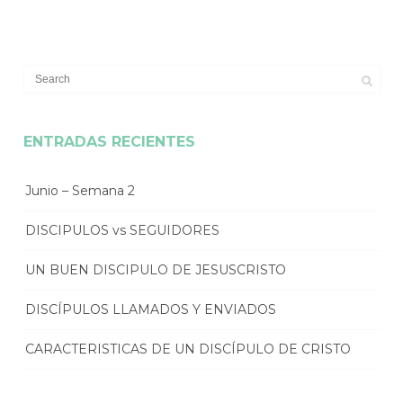
ENTRADAS RECIENTES
Junio – Semana 2
DISCIPULOS vs SEGUIDORES
UN BUEN DISCIPULO DE JESUSCRISTO
DISCÍPULOS LLAMADOS Y ENVIADOS
CARACTERISTICAS DE UN DISCÍPULO DE CRISTO