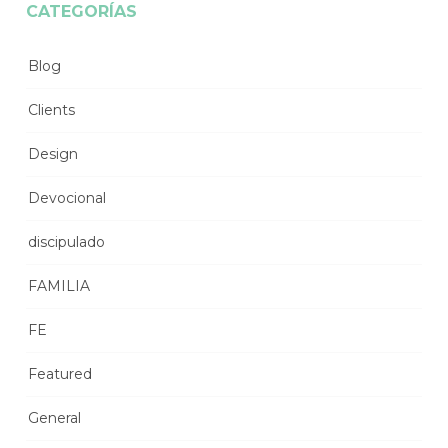
CATEGORÍAS
Blog
Clients
Design
Devocional
discipulado
FAMILIA
FE
Featured
General