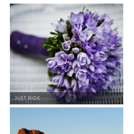
JUST RIDE