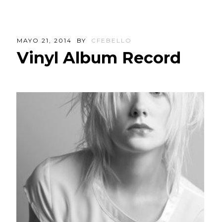
MAYO 21, 2014
BY
CFEBELLO
Vinyl Album Record