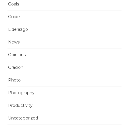
Goals
Guide
Liderazgo
News
Opinions
Oración
Photo
Photography
Productivity
Uncategorized