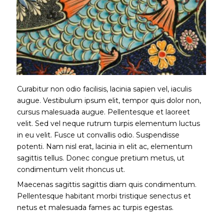
Curabitur non odio facilisis, lacinia sapien vel, iaculis
augue. Vestibulum ipsum elit, tempor quis dolor non,
cursus malesuada augue. Pellentesque et laoreet
velit. Sed vel neque rutrum turpis elementum luctus
in eu velit. Fusce ut convallis odio. Suspendisse
potenti. Nam nisl erat, lacinia in elit ac, elementum
sagittis tellus. Donec congue pretium metus, ut
condimentum velit rhoncus ut.
Maecenas sagittis sagittis diam quis condimentum.
Pellentesque habitant morbi tristique senectus et
netus et malesuada fames ac turpis egestas.