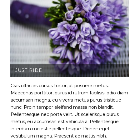
JUST RIDE
Cras ultricies cursus tortor, at posuere metus.
Maecenas porttitor, purus id rutrum facilisis, odio diam
accumsan magna, eu viverra metus purus tristique
nunc. Proin tempor eleifend massa non blandit.
Pellentesque nec porta velit. Ut scelerisque purus
metus, eu accumsan est vehicula a. Pellentesque
interdum molestie pellentesque. Donec eget
vestibulum magna. Praesent ac mattis nibh.