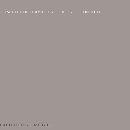
ESCUELA DE FORMACIÓN
BLOG
CONTACTO
MIXED ITEMS
MOBILE