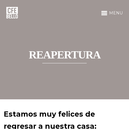
MENU
REAPERTURA
Estamos muy felices de
regresar a nuestra casa: