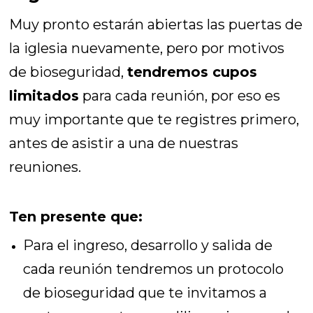
Muy pronto estarán abiertas las puertas de
la iglesia nuevamente, pero por motivos
de bioseguridad,
tendremos cupos
limitados
para cada reunión, por eso es
muy importante que te registres primero,
antes de asistir a una de nuestras
reuniones.
Ten presente que:
Para el ingreso, desarrollo y salida de
cada reunión tendremos un protocolo
de bioseguridad que te invitamos a